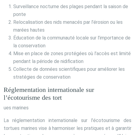
Surveillance nocturne des plages pendant la saison de
ponte
Relocalisation des nids menacés par l’érosion ou les
marées hautes
Éducation de la communauté locale sur l’importance de
la conservation
Mise en place de zones protégées où l’accès est limité
pendant la période de nidification
Collecte de données scientifiques pour améliorer les
stratégies de conservation
Réglementation internationale sur
l’écotourisme des tort
ues marines
La réglementation internationale sur l’écotourisme des
tortues marines vise à harmoniser les pratiques et à garantir