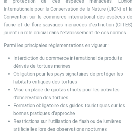
la protection de ces espèces menacées. L’Union
Internationale pour la Conservation de la Nature (UICN) et la
Convention sur le commerce international des espèces de
faune et de flore sauvages menacées d’extinction (CITES)
jouent un rôle crucial dans l’établissement de ces normes.
Parmi les principales réglementations en vigueur :
Interdiction du commerce international de produits
dérivés de tortues marines
Obligation pour les pays signataires de protéger les
habitats critiques des tortues
Mise en place de quotas stricts pour les activités
d’observation des tortues
Formation obligatoire des guides touristiques sur les
bonnes pratiques d’approche
Restrictions sur l’utilisation de flash ou de lumières
artificielles lors des observations nocturnes