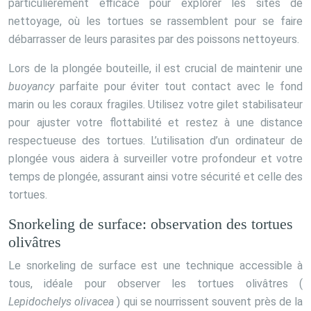
particulièrement efficace pour explorer les sites de
nettoyage, où les tortues se rassemblent pour se faire
débarrasser de leurs parasites par des poissons nettoyeurs.
Lors de la plongée bouteille, il est crucial de maintenir une
buoyancy
parfaite pour éviter tout contact avec le fond
marin ou les coraux fragiles. Utilisez votre gilet stabilisateur
pour ajuster votre flottabilité et restez à une distance
respectueuse des tortues. L’utilisation d’un ordinateur de
plongée vous aidera à surveiller votre profondeur et votre
temps de plongée, assurant ainsi votre sécurité et celle des
tortues.
Snorkeling de surface: observation des tortues
olivâtres
Le snorkeling de surface est une technique accessible à
tous, idéale pour observer les tortues olivâtres (
Lepidochelys olivacea
) qui se nourrissent souvent près de la