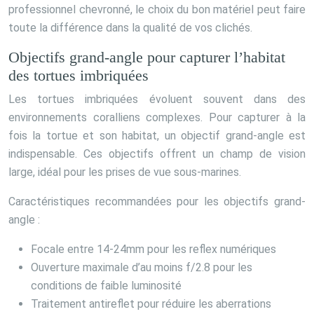
professionnel chevronné, le choix du bon matériel peut faire
toute la différence dans la qualité de vos clichés.
Objectifs grand-angle pour capturer l’habitat
des tortues imbriquées
Les tortues imbriquées évoluent souvent dans des
environnements coralliens complexes. Pour capturer à la
fois la tortue et son habitat, un objectif grand-angle est
indispensable. Ces objectifs offrent un champ de vision
large, idéal pour les prises de vue sous-marines.
Caractéristiques recommandées pour les objectifs grand-
angle :
Focale entre 14-24mm pour les reflex numériques
Ouverture maximale d’au moins f/2.8 pour les
conditions de faible luminosité
Traitement antireflet pour réduire les aberrations