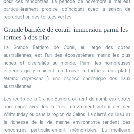
pour ces rencontres. La période de novembre à mai est
particulièrement propice, coïncidant avec la saison de
reproduction des tortues vertes.
Grande barrière de corail: immersion parmi les
tortues à dos plat
La Grande Barrière de Corail, au large des côtes
australiennes, est l’un des écosystèmes marins les plus
riches et diversifiés au monde. Parmi les nombreuses
espèces qui y résident, on trouve la tortue à dos plat (
Natator depressus
), une espèce endémique des eaux
australiennes.
Les récifs de la Grande Barrière offrent de nombreux spots
pour nager avec les tortues, notamment autour des îles
Whitsunday ou dans la région de Cairns. La clarté de l’eau et
la richesse de la vie marine environnante rendent ces
rencontres particulièrement mémorables. La meilleure