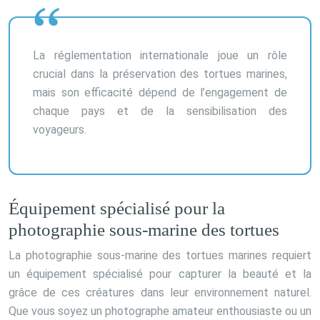
La réglementation internationale joue un rôle
crucial dans la préservation des tortues marines,
mais son efficacité dépend de l’engagement de
chaque pays et de la sensibilisation des
voyageurs.
Équipement spécialisé pour la
photographie sous-marine des tortues
La photographie sous-marine des tortues marines requiert
un équipement spécialisé pour capturer la beauté et la
grâce de ces créatures dans leur environnement naturel.
Que vous soyez un photographe amateur enthousiaste ou un