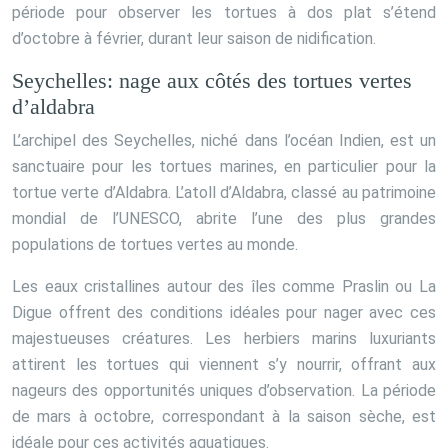
période pour observer les tortues à dos plat s’étend
d’octobre à février, durant leur saison de nidification.
Seychelles: nage aux côtés des tortues vertes
d’aldabra
L’archipel des Seychelles, niché dans l’océan Indien, est un
sanctuaire pour les tortues marines, en particulier pour la
tortue verte d’Aldabra. L’atoll d’Aldabra, classé au patrimoine
mondial de l’UNESCO, abrite l’une des plus grandes
populations de tortues vertes au monde.
Les eaux cristallines autour des îles comme Praslin ou La
Digue offrent des conditions idéales pour nager avec ces
majestueuses créatures. Les herbiers marins luxuriants
attirent les tortues qui viennent s’y nourrir, offrant aux
nageurs des opportunités uniques d’observation. La période
de mars à octobre, correspondant à la saison sèche, est
idéale pour ces activités aquatiques.