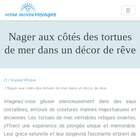
Nager aux côtés des tortues
de mer dans un décor de rêve
/
Voyage Afrique
/ Nager aux côtés des tortues de mer dans un décor de rêve
Imaginez-vous glisser silencieusement dans des eaux
cristallines, entouré de créatures marines majestueuses et
anciennes. Les tortues de mer, véritables reliques vivantes,
offrent une expérience de plongée unique et mémorable.
Leur grâce naturelle et leur longévité fascinante attirent de