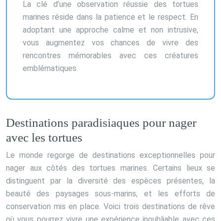
La clé d’une observation réussie des tortues
marines réside dans la patience et le respect. En
adoptant une approche calme et non intrusive,
vous augmentez vos chances de vivre des
rencontres mémorables avec ces créatures
emblématiques.
Destinations paradisiaques pour nager
avec les tortues
Le monde regorge de destinations exceptionnelles pour
nager aux côtés des tortues marines. Certains lieux se
distinguent par la diversité des espèces présentes, la
beauté des paysages sous-marins, et les efforts de
conservation mis en place. Voici trois destinations de rêve
où vous pourrez vivre une expérience inoubliable avec ces