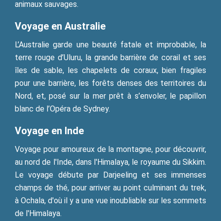
animaux sauvages.
Voyage en Australie
L’Australie garde une beauté fatale et improbable, la
terre rouge d’Uluru, la grande barrière de corail et ses
îles de sable, les chapelets de coraux, bien fragiles
pour une barrière, les forêts denses des territoires du
Nord, et, posé sur la mer prêt à s’envoler, le papillon
blanc de l’Opéra de Sydney.
Voyage en Inde
Voyage pour amoureux de la montagne, pour découvrir,
au nord de l'Inde, dans l'Himalaya, le royaume du Sikkim.
Le voyage débute par Darjeeling et ses immenses
champs de thé, pour arriver au point culminant du trek,
à Ochala, d'où il y a une vue inoubliable sur les sommets
de l'Himalaya.