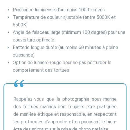
Puissance lumineuse d’au moins 1000 lumens
Température de couleur ajustable (entre 5000K et
6500K)
Angle de faisceau large (minimum 100 degrés) pour une
couverture optimale
Batterie longue durée (au moins 60 minutes à pleine
puissance)
Option de lumière rouge pour ne pas perturber le
comportement des tortues
Rappelez-vous que la photographie sous-marine
des tortues marines doit toujours être pratiquée
de manière éthique et responsable, en respectant
les protocoles d’approche et en priorisant le bien-
être des animaux sur la prise de photo parfaite.