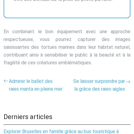
En combinant le bon équipement avec une approche
respectueuse, vous pourrez capturer des images
saisissantes des tortues marines dans leur habitat naturel,
contribuant ainsi à sensibiliser le public à la beauté et à la
fragilité de ces créatures emblématiques.
Admirer le ballet des
Se laisser surprendre par
raies manta en pleine mer
la grâce des raies-aigles
Derniers articles
Explorer Bruxelles en famille grâce au bus touristique à