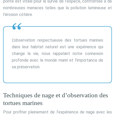
ponte est vitale pour la survie de l’espèce, confrontée à de
nombreuses menaces telles que la pollution lumineuse et
l’érosion côtière.
L’observation respectueuse des tortues marines
dans leur habitat naturel est une expérience qui
change la vie, nous rappelant notre connexion
profonde avec le monde marin et l’importance de
sa préservation.
Techniques de nage et d’observation des
tortues marines
Pour profiter pleinement de l’expérience de nage avec les