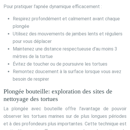
Pour pratiquer l’apnée dynamique efficacement :
Respirez profondément et calmement avant chaque
plongée
Utilisez des mouvements de jambes lents et réguliers
pour vous déplacer
Maintenez une distance respectueuse d’au moins 3
mètres de la tortue
Évitez de toucher ou de poursuivre les tortues
Remontez doucement à la surface lorsque vous avez
besoin de respirer
Plongée bouteille: exploration des sites de
nettoyage des tortues
La plongée avec bouteille offre l’avantage de pouvoir
observer les tortues marines sur de plus longues périodes
et à des profondeurs plus importantes. Cette technique est