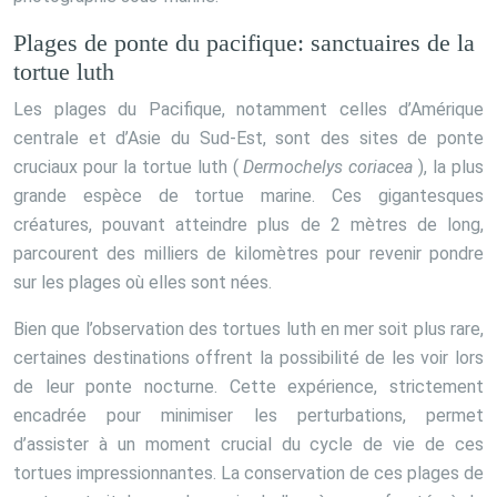
Plages de ponte du pacifique: sanctuaires de la
tortue luth
Les plages du Pacifique, notamment celles d’Amérique
centrale et d’Asie du Sud-Est, sont des sites de ponte
cruciaux pour la tortue luth (
Dermochelys coriacea
), la plus
grande espèce de tortue marine. Ces gigantesques
créatures, pouvant atteindre plus de 2 mètres de long,
parcourent des milliers de kilomètres pour revenir pondre
sur les plages où elles sont nées.
Bien que l’observation des tortues luth en mer soit plus rare,
certaines destinations offrent la possibilité de les voir lors
de leur ponte nocturne. Cette expérience, strictement
encadrée pour minimiser les perturbations, permet
d’assister à un moment crucial du cycle de vie de ces
tortues impressionnantes. La conservation de ces plages de