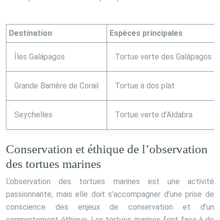
Destination
Espèces principales
Îles Galápagos
Tortue verte des Galápagos
Grande Barrière de Corail
Tortue à dos plat
Seychelles
Tortue verte d’Aldabra
Conservation et éthique de l’observation
des tortues marines
L’observation des tortues marines est une activité
passionnante, mais elle doit s’accompagner d’une prise de
conscience des enjeux de conservation et d’un
comportement éthique. Les tortues marines font face à de