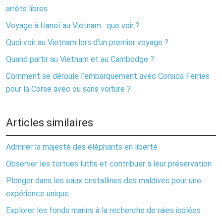
arrêts libres
Voyage à Hanoï au Vietnam : que voir ?
Quoi voir au Vietnam lors d’un premier voyage ?
Quand partir au Vietnam et au Cambodge ?
Comment se déroule l’embarquement avec Corsica Ferries
pour la Corse avec ou sans voiture ?
Articles similaires
Admirer la majesté des éléphants en liberté
Observer les tortues luths et contribuer à leur préservation
Plonger dans les eaux cristallines des maldives pour une
expérience unique
Explorer les fonds marins à la recherche de raies isolées