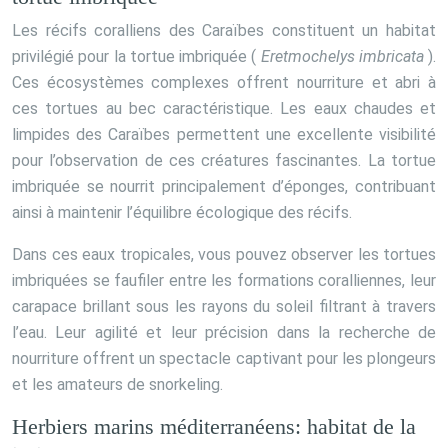
Les récifs coralliens des Caraïbes constituent un habitat
privilégié pour la tortue imbriquée (
Eretmochelys imbricata
).
Ces écosystèmes complexes offrent nourriture et abri à
ces tortues au bec caractéristique. Les eaux chaudes et
limpides des Caraïbes permettent une excellente visibilité
pour l’observation de ces créatures fascinantes. La tortue
imbriquée se nourrit principalement d’éponges, contribuant
ainsi à maintenir l’équilibre écologique des récifs.
Dans ces eaux tropicales, vous pouvez observer les tortues
imbriquées se faufiler entre les formations coralliennes, leur
carapace brillant sous les rayons du soleil filtrant à travers
l’eau. Leur agilité et leur précision dans la recherche de
nourriture offrent un spectacle captivant pour les plongeurs
et les amateurs de snorkeling.
Herbiers marins méditerranéens: habitat de la