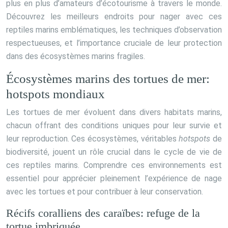
plus en plus d’amateurs d’écotourisme à travers le monde.
Découvrez les meilleurs endroits pour nager avec ces
reptiles marins emblématiques, les techniques d’observation
respectueuses, et l’importance cruciale de leur protection
dans des écosystèmes marins fragiles.
Écosystèmes marins des tortues de mer:
hotspots mondiaux
Les tortues de mer évoluent dans divers habitats marins,
chacun offrant des conditions uniques pour leur survie et
leur reproduction. Ces écosystèmes, véritables
hotspots
de
biodiversité, jouent un rôle crucial dans le cycle de vie de
ces reptiles marins. Comprendre ces environnements est
essentiel pour apprécier pleinement l’expérience de nage
avec les tortues et pour contribuer à leur conservation.
Récifs coralliens des caraïbes: refuge de la
tortue imbriquée