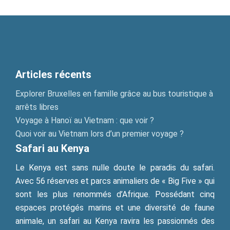
Articles récents
Explorer Bruxelles en famille grâce au bus touristique à
arrêts libres
Voyage à Hanoï au Vietnam : que voir ?
Quoi voir au Vietnam lors d’un premier voyage ?
Safari au Kenya
Le Kenya est sans nulle doute le paradis du safari.
Avec 56 réserves et parcs animaliers de « Big Five » qui
sont les plus renommés d’Afrique. Possédant cinq
espaces protégés marins et une diversité de faune
animale, un safari au Kenya ravira les passionnés des