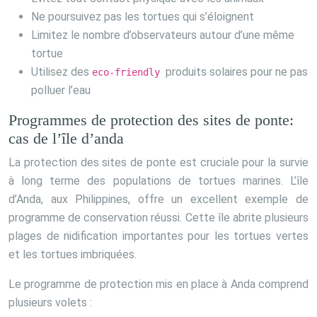
Ne poursuivez pas les tortues qui s’éloignent
Limitez le nombre d’observateurs autour d’une même
tortue
Utilisez des
produits solaires pour ne pas
eco-friendly
polluer l’eau
Programmes de protection des sites de ponte:
cas de l’île d’anda
La protection des sites de ponte est cruciale pour la survie
à long terme des populations de tortues marines. L’île
d’Anda, aux Philippines, offre un excellent exemple de
programme de conservation réussi. Cette île abrite plusieurs
plages de nidification importantes pour les tortues vertes
et les tortues imbriquées.
Le programme de protection mis en place à Anda comprend
plusieurs volets :