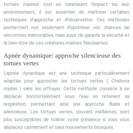
tortues marines tout en minimisant l’impact sur leur
environnement, il est essentiel de maîtriser certaines
techniques d’approche et d’observation. Ces méthodes
permettent non seulement d’optimiser vos chances de
rencontres mémorables, mais aussi de garantir la sécurité et
le bien-être de ces créatures marines fascinantes.
Apnée dynamique: approche silencieuse des
tortues vertes
L’apnée dynamique est une technique particulièrement
adaptée pour approcher les tortues vertes (
Chelonia
mydas
) sans les effrayer. Cette méthode consiste à se
déplacer horizontalement sous l’eau en retenant sa
respiration, permettant ainsi une approche fluide et
silencieuse. Les tortues vertes, souvent méfiantes, sont
plus susceptibles de tolérer votre présence si vous vous
déplacez calmement et sans mouvements brusques.