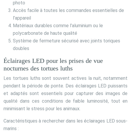
photo
Accès facile à toutes les commandes essentielles de
l’appareil
Matériaux durables comme l’aluminium ou le
polycarbonate de haute qualité
Système de fermeture sécurisé avec joints toriques
doubles
Éclairages LED pour les prises de vue
nocturnes des tortues luths
Les tortues luths sont souvent actives la nuit, notamment
pendant la période de ponte. Des éclairages LED puissants
et adaptés sont essentiels pour capturer des images de
qualité dans ces conditions de faible luminosité, tout en
minimisant le stress pour les animaux.
Caractéristiques à rechercher dans les éclairages LED sous-
marins :