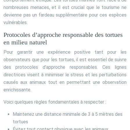
nombreuses menaces, et il est crucial que le tourisme ne
devienne pas un fardeau supplémentaire pour ces espèces
vulnérables.
Protocoles d’approche responsable des tortues
en milieu naturel
Pour garantir une expérience positive tant pour les
observateurs que pour les tortues, il est essentiel de suivre
des protocoles d’approche responsables. Ces lignes
directrices visent à minimiser le stress et les perturbations
causés aux animaux tout en permettant une observation
enrichissante.
Voici quelques règles fondamentales à respecter :
Maintenez une distance minimale de 3 à 5 mètres des
tortues
Évitez tout contact physique avec les animaux