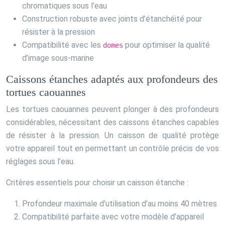
chromatiques sous l’eau
Construction robuste avec joints d’étanchéité pour
résister à la pression
Compatibilité avec les
pour optimiser la qualité
domes
d’image sous-marine
Caissons étanches adaptés aux profondeurs des
tortues caouannes
Les tortues caouannes peuvent plonger à des profondeurs
considérables, nécessitant des caissons étanches capables
de résister à la pression. Un caisson de qualité protège
votre appareil tout en permettant un contrôle précis de vos
réglages sous l’eau.
Critères essentiels pour choisir un caisson étanche :
Profondeur maximale d’utilisation d’au moins 40 mètres
Compatibilité parfaite avec votre modèle d’appareil