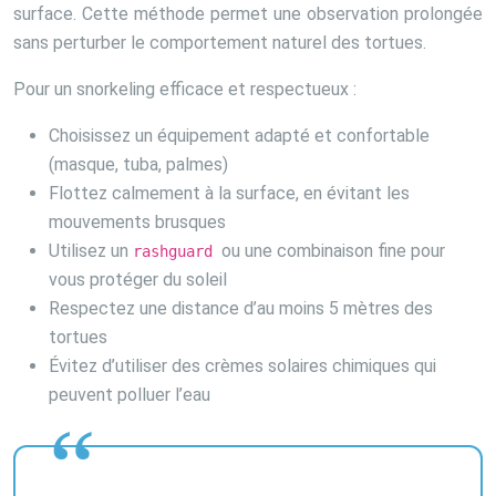
surface. Cette méthode permet une observation prolongée
sans perturber le comportement naturel des tortues.
Pour un snorkeling efficace et respectueux :
Choisissez un équipement adapté et confortable
(masque, tuba, palmes)
Flottez calmement à la surface, en évitant les
mouvements brusques
Utilisez un
ou une combinaison fine pour
rashguard
vous protéger du soleil
Respectez une distance d’au moins 5 mètres des
tortues
Évitez d’utiliser des crèmes solaires chimiques qui
peuvent polluer l’eau