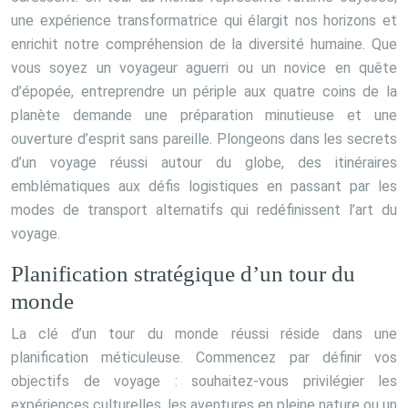
une expérience transformatrice qui élargit nos horizons et
enrichit notre compréhension de la diversité humaine. Que
vous soyez un voyageur aguerri ou un novice en quête
d’épopée, entreprendre un périple aux quatre coins de la
planète demande une préparation minutieuse et une
ouverture d’esprit sans pareille. Plongeons dans les secrets
d’un voyage réussi autour du globe, des itinéraires
emblématiques aux défis logistiques en passant par les
modes de transport alternatifs qui redéfinissent l’art du
voyage.
Planification stratégique d’un tour du
monde
La clé d’un tour du monde réussi réside dans une
planification méticuleuse. Commencez par définir vos
objectifs de voyage : souhaitez-vous privilégier les
expériences culturelles, les aventures en pleine nature ou un