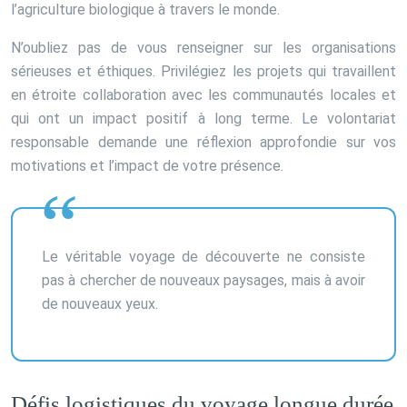
l’agriculture biologique à travers le monde.
N’oubliez pas de vous renseigner sur les organisations
sérieuses et éthiques. Privilégiez les projets qui travaillent
en étroite collaboration avec les communautés locales et
qui ont un impact positif à long terme. Le volontariat
responsable demande une réflexion approfondie sur vos
motivations et l’impact de votre présence.
Le véritable voyage de découverte ne consiste
pas à chercher de nouveaux paysages, mais à avoir
de nouveaux yeux.
Défis logistiques du voyage longue durée