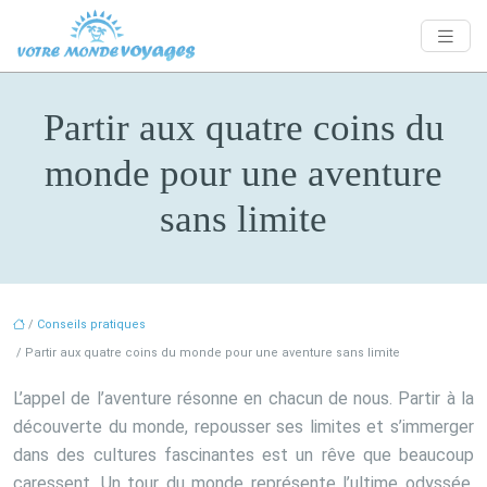
Partir aux quatre coins du
monde pour une aventure
sans limite
/
Conseils pratiques
/ Partir aux quatre coins du monde pour une aventure sans limite
L’appel de l’aventure résonne en chacun de nous. Partir à la
découverte du monde, repousser ses limites et s’immerger
dans des cultures fascinantes est un rêve que beaucoup
caressent. Un tour du monde représente l’ultime odyssée,