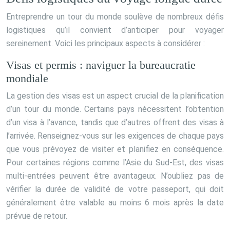
Entreprendre un tour du monde soulève de nombreux défis
logistiques qu’il convient d’anticiper pour voyager
sereinement. Voici les principaux aspects à considérer :
Visas et permis : naviguer la bureaucratie
mondiale
La gestion des visas est un aspect crucial de la planification
d’un tour du monde. Certains pays nécessitent l’obtention
d’un visa à l’avance, tandis que d’autres offrent des visas à
l’arrivée. Renseignez-vous sur les exigences de chaque pays
que vous prévoyez de visiter et planifiez en conséquence.
Pour certaines régions comme l’Asie du Sud-Est, des visas
multi-entrées peuvent être avantageux. N’oubliez pas de
vérifier la durée de validité de votre passeport, qui doit
généralement être valable au moins 6 mois après la date
prévue de retour.