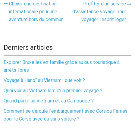
Choisir une destination
Profiter d’un service
internationale pour une
d’assistance voyage pour
aventure hors du commun
voyager l’esprit léger
Derniers articles
Explorer Bruxelles en famille grâce au bus touristique à
arrêts libres
Voyage à Hanoï au Vietnam : que voir ?
Quoi voir au Vietnam lors d’un premier voyage ?
Quand partir au Vietnam et au Cambodge ?
Comment se déroule l’embarquement avec Corsica Ferries
pour la Corse avec ou sans voiture ?