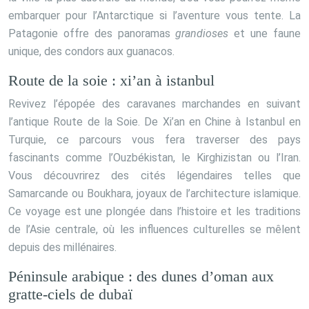
embarquer pour l’Antarctique si l’aventure vous tente. La
Patagonie offre des panoramas
grandioses
et une faune
unique, des condors aux guanacos.
Route de la soie : xi’an à istanbul
Revivez l’épopée des caravanes marchandes en suivant
l’antique Route de la Soie. De Xi’an en Chine à Istanbul en
Turquie, ce parcours vous fera traverser des pays
fascinants comme l’Ouzbékistan, le Kirghizistan ou l’Iran.
Vous découvrirez des cités légendaires telles que
Samarcande ou Boukhara, joyaux de l’architecture islamique.
Ce voyage est une plongée dans l’histoire et les traditions
de l’Asie centrale, où les influences culturelles se mêlent
depuis des millénaires.
Péninsule arabique : des dunes d’oman aux
gratte-ciels de dubaï