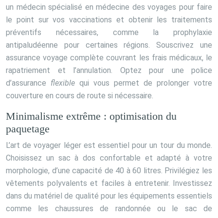
un médecin spécialisé en médecine des voyages pour faire
le point sur vos vaccinations et obtenir les traitements
préventifs nécessaires, comme la prophylaxie
antipaludéenne pour certaines régions. Souscrivez une
assurance voyage complète couvrant les frais médicaux, le
rapatriement et l’annulation. Optez pour une police
d’assurance
flexible
qui vous permet de prolonger votre
couverture en cours de route si nécessaire.
Minimalisme extrême : optimisation du
paquetage
L’art de voyager léger est essentiel pour un tour du monde.
Choisissez un sac à dos confortable et adapté à votre
morphologie, d’une capacité de 40 à 60 litres. Privilégiez les
vêtements polyvalents et faciles à entretenir. Investissez
dans du matériel de qualité pour les équipements essentiels
comme les chaussures de randonnée ou le sac de