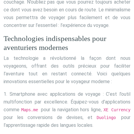
couchage. N’oubliez pas que vous pourrez toujours acheter
ce dont vous avez besoin en cours de route. Le minimalisme
vous permettra de voyager plus facilement et de vous
concentrer sur l’essentiel : l’expérience du voyage.
Technologies indispensables pour
aventuriers modernes
La technologie a révolutionné la façon dont nous
voyageons, offrant des outils précieux pour faciliter
l’aventure tout en restant connecté. Voici quelques
innovations essentielles pour le voyageur moderne :
1. Smartphone avec applications de voyage : C’est l’outil
multifonction par excellence. Équipez-vous d’applications
comme
pour la navigation hors ligne,
Maps.me
XE Currency
pour les conversions de devises, et
pour
Duolingo
l’apprentissage rapide des langues locales.