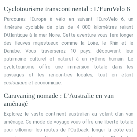
Cyclotourisme transcontinental : L’EuroVelo 6
Parcourez l’Europe à vélo en suivant l’EuroVelo 6, un
itinéraire cyclable de plus de 4 000 kilomètres reliant
l’Atlantique à la mer Noire. Cette aventure vous fera longer
des fleuves majestueux comme la Loire, le Rhin et le
Danube. Vous traverserez 10 pays, découvrant leur
patrimoine culturel et naturel à un rythme humain. Le
cyclotourisme offre une immersion totale dans les
paysages et les rencontres locales, tout en étant
écologique
et économique.
Caravaning nomade : L’Australie en van
aménagé
Explorez le vaste continent australien au volant d’un van
aménagé. Ce mode de voyage vous offre une liberté totale
pour sillonner les routes de l’Outback, longer la côte est