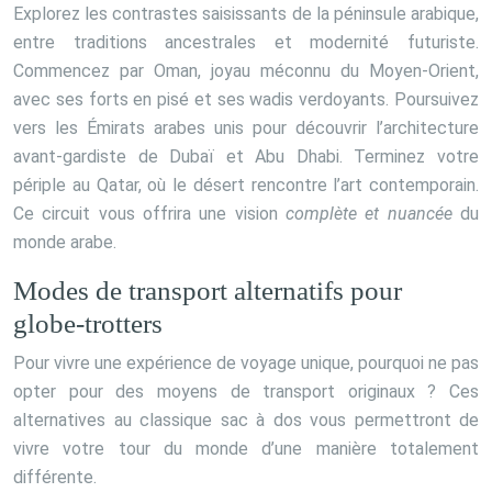
Explorez les contrastes saisissants de la péninsule arabique,
entre traditions ancestrales et modernité futuriste.
Commencez par Oman, joyau méconnu du Moyen-Orient,
avec ses forts en pisé et ses wadis verdoyants. Poursuivez
vers les Émirats arabes unis pour découvrir l’architecture
avant-gardiste de Dubaï et Abu Dhabi. Terminez votre
périple au Qatar, où le désert rencontre l’art contemporain.
Ce circuit vous offrira une vision
complète et nuancée
du
monde arabe.
Modes de transport alternatifs pour
globe-trotters
Pour vivre une expérience de voyage unique, pourquoi ne pas
opter pour des moyens de transport originaux ? Ces
alternatives au classique sac à dos vous permettront de
vivre votre tour du monde d’une manière totalement
différente.