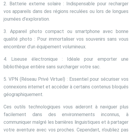
2. Batterie externe solaire : Indispensable pour recharger
vos appareils dans des régions reculées ou lors de longues
journées d’exploration.
3. Appareil photo compact ou smartphone avec bonne
qualité photo : Pour immortaliser vos souvenirs sans vous
encombrer d’un équipement volumineux.
4. Liseuse électronique : Idéale pour emporter une
bibliothèque entière sans surcharger votre sac.
5. VPN (Réseau Privé Virtuel) : Essentiel pour sécuriser vos
connexions internet et accéder à certains contenus bloqués
géographiquement.
Ces outils technologiques vous aideront à naviguer plus
facilement dans des environnements inconnus, à
communiquer malgré les barrières linguistiques et à partager
votre aventure avec vos proches. Cependant, n’oubliez pas