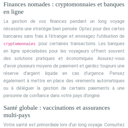
Finances nomades : cryptomonnaies et banques
en ligne
La gestion de vos finances pendant un long voyage
nécessite une stratégie bien pensée. Optez pour des cartes
bancaires sans frais à l’étranger et envisagez l’utilisation de
pour certaines transactions. Les banques
cryptomonnaies
en ligne spécialisées pour les voyageurs offrent souvent
des solutions pratiques et économiques. Assurez-vous
d’avoir plusieurs moyens de paiement et gardez toujours une
réserve d’argent liquide en cas d’urgence. Pensez
également à mettre en place des virements automatiques
ou à déléguer la gestion de certains paiements à une
personne de confiance dans votre pays d’origine.
Santé globale : vaccinations et assurances
multi-pays
Votre santé est primordiale lors d’un long voyage. Consultez