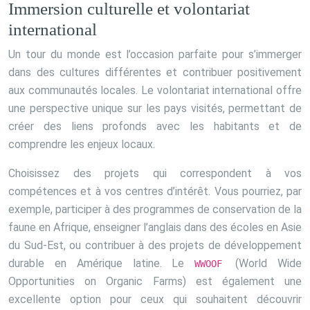
Immersion culturelle et volontariat
international
Un tour du monde est l’occasion parfaite pour s’immerger
dans des cultures différentes et contribuer positivement
aux communautés locales. Le volontariat international offre
une perspective unique sur les pays visités, permettant de
créer des liens profonds avec les habitants et de
comprendre les enjeux locaux.
Choisissez des projets qui correspondent à vos
compétences et à vos centres d’intérêt. Vous pourriez, par
exemple, participer à des programmes de conservation de la
faune en Afrique, enseigner l’anglais dans des écoles en Asie
du Sud-Est, ou contribuer à des projets de développement
durable en Amérique latine. Le
(World Wide
WWOOF
Opportunities on Organic Farms) est également une
excellente option pour ceux qui souhaitent découvrir