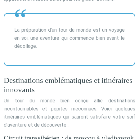
La préparation d’un tour du monde est un voyage
en soi, une aventure qui commence bien avant le
décollage.
Destinations emblématiques et itinéraires
innovants
Un tour du monde bien conçu allie destinations
incontournables et pépites méconnues. Voici quelques
itinéraires emblématiques qui sauront satisfaire votre soif
d’aventure et de découverte :
Circuit transsibérien : de moscou à vladivostok