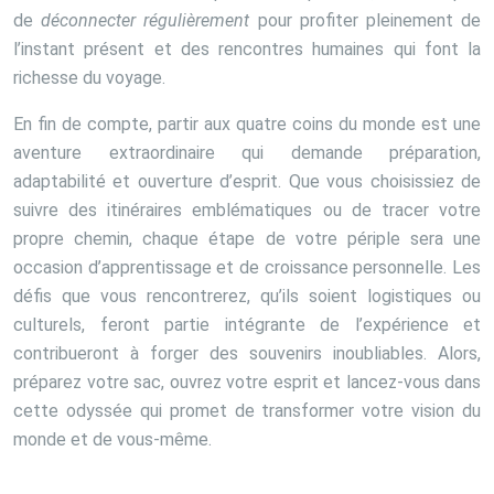
de
déconnecter régulièrement
pour profiter pleinement de
l’instant présent et des rencontres humaines qui font la
richesse du voyage.
En fin de compte, partir aux quatre coins du monde est une
aventure extraordinaire qui demande préparation,
adaptabilité et ouverture d’esprit. Que vous choisissiez de
suivre des itinéraires emblématiques ou de tracer votre
propre chemin, chaque étape de votre périple sera une
occasion d’apprentissage et de croissance personnelle. Les
défis que vous rencontrerez, qu’ils soient logistiques ou
culturels, feront partie intégrante de l’expérience et
contribueront à forger des souvenirs inoubliables. Alors,
préparez votre sac, ouvrez votre esprit et lancez-vous dans
cette odyssée qui promet de transformer votre vision du
monde et de vous-même.