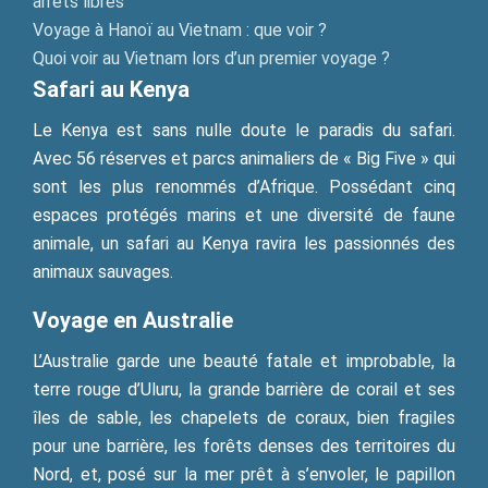
arrêts libres
Voyage à Hanoï au Vietnam : que voir ?
Quoi voir au Vietnam lors d’un premier voyage ?
Safari au Kenya
Le Kenya est sans nulle doute le paradis du safari.
Avec 56 réserves et parcs animaliers de « Big Five » qui
sont les plus renommés d’Afrique. Possédant cinq
espaces protégés marins et une diversité de faune
animale, un safari au Kenya ravira les passionnés des
animaux sauvages.
Voyage en Australie
L’Australie garde une beauté fatale et improbable, la
terre rouge d’Uluru, la grande barrière de corail et ses
îles de sable, les chapelets de coraux, bien fragiles
pour une barrière, les forêts denses des territoires du
Nord, et, posé sur la mer prêt à s’envoler, le papillon