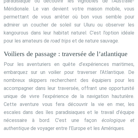
paradisiaque ou découvrir les vignobles de l’Australie-
Méridionale. Le van devient votre maison mobile, vous
permettant de vous arrêter où bon vous semble pour
admirer un coucher de soleil sur Uluru ou observer les
kangourous dans leur habitat naturel. C’est l’option idéale
pour les amateurs de
road trips
et de nature sauvage.
Voiliers de passage : traversée de l’atlantique
Pour les aventuriers en quête d’expériences maritimes,
embarquez sur un voilier pour traverser l’Atlantique. De
nombreux skippers recherchent des équipiers pour les
accompagner dans leur traversée, offrant une opportunité
unique de vivre l’expérience de la navigation hauturière.
Cette aventure vous fera découvrir la vie en mer, les
escales dans des îles paradisiaques et le travail d’équipe
nécessaire à bord. C’est une façon
écologique et
authentique
de voyager entre l’Europe et les Amériques.