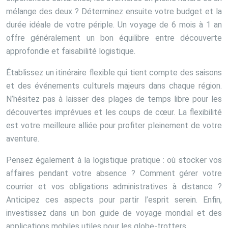
mélange des deux ? Déterminez ensuite votre budget et la
durée idéale de votre périple. Un voyage de 6 mois à 1 an
offre généralement un bon équilibre entre découverte
approfondie et faisabilité logistique.
Établissez un itinéraire flexible qui tient compte des saisons
et des événements culturels majeurs dans chaque région.
N’hésitez pas à laisser des plages de temps libre pour les
découvertes imprévues et les coups de cœur. La flexibilité
est votre meilleure alliée pour profiter pleinement de votre
aventure.
Pensez également à la logistique pratique : où stocker vos
affaires pendant votre absence ? Comment gérer votre
courrier et vos obligations administratives à distance ?
Anticipez ces aspects pour partir l’esprit serein. Enfin,
investissez dans un bon guide de voyage mondial et des
applications mobiles utiles pour les globe-trotters.